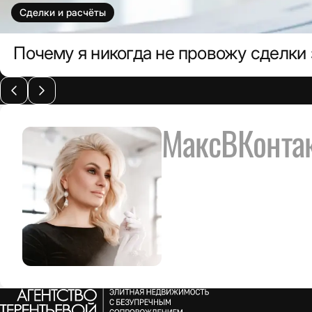
Сделки и расчёты
Почему я никогда не провожу сделки 
Макс
ВКонта