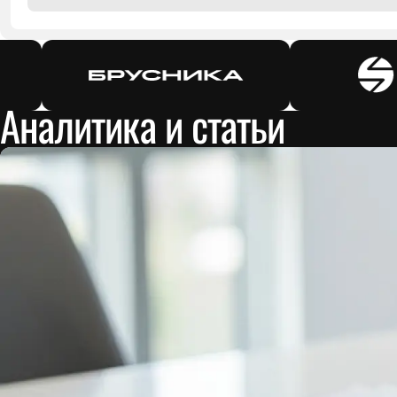
Аналитика и статьи