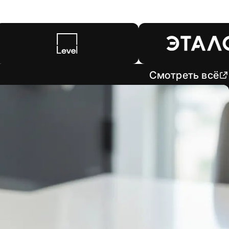
Смотреть всё