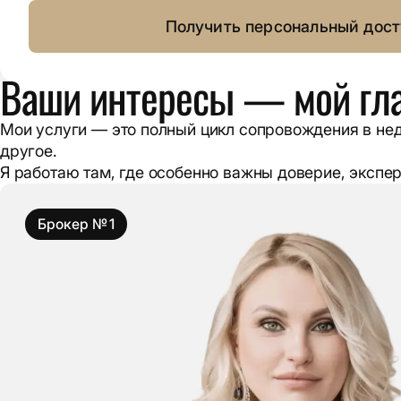
Получить персональный дост
Ваши интересы — мой гл
Мои услуги — это полный цикл сопровождения в нед
другое.
Я работаю там, где особенно важны доверие, экспе
Брокер № 1