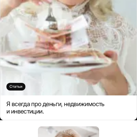
Статьи
Я всегда про деньги, недвижимость
и инвестиции.