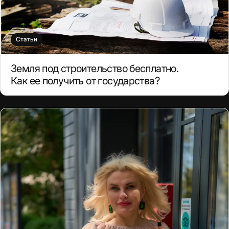
Статьи
Земля под строительство бесплатно.
Как ее получить от государства?