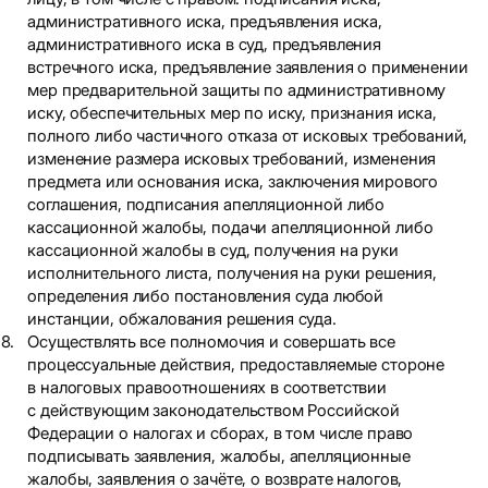
административного иска, предъявления иска,
административного иска в суд, предъявления
встречного иска, предъявление заявления о применении
мер предварительной защиты по административному
иску, обеспечительных мер по иску, признания иска,
полного либо частичного отказа от исковых требований,
изменение размера исковых требований, изменения
предмета или основания иска, заключения мирового
соглашения, подписания апелляционной либо
кассационной жалобы, подачи апелляционной либо
кассационной жалобы в суд, получения на руки
исполнительного листа, получения на руки решения,
определения либо постановления суда любой
инстанции, обжалования решения суда.
Осуществлять все полномочия и совершать все
процессуальные действия, предоставляемые стороне
в налоговых правоотношениях в соответствии
с действующим законодательством Российской
Федерации о налогах и сборах, в том числе право
подписывать заявления, жалобы, апелляционные
жалобы, заявления о зачёте, о возврате налогов,