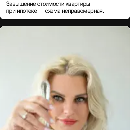
Завышение стоимости квартиры
при ипотеке — схема неправомерная.