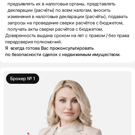
предъявлять их в налоговые органы, представлять
декларации (расчёты) по всем налогам, вносить
изменения в налоговые декларации (расчёты), подавать
запросы на проведение сверки расчётов с бюджетом,
получать акты сверки расчётов с бюджетом.
Доверенность выдана сроком на лет с правом / без права
передоверия полномочий.
Я всегда готова Вас проконсультировать
по безопасности сделок с недвижимым имуществом.
Брокер № 1