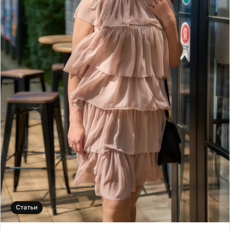
Статьи