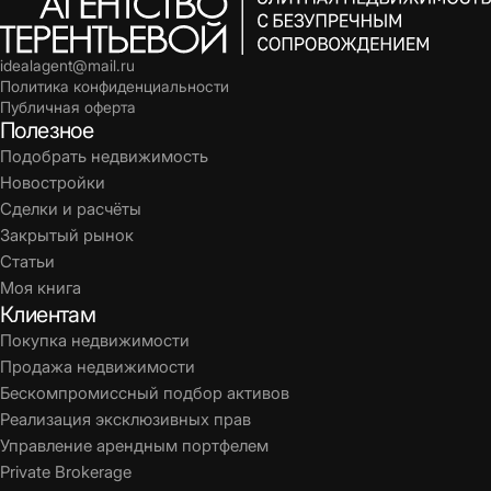
idealagent@mail.ru
Политика конфиденциальности
Публичная оферта
Полезное
Подобрать недвижимость
Новостройки
Сделки и расчёты
Закрытый рынок
Статьи
Моя книга
Клиентам
Покупка недвижимости
Продажа недвижимости
Бескомпромиссный подбор активов
Реализация эксклюзивных прав
Управление арендным портфелем
Private Brokerage