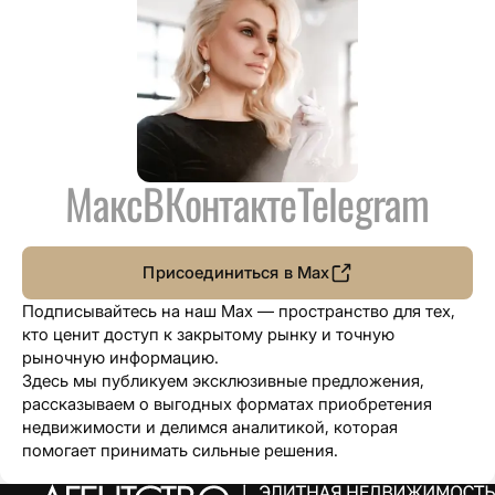
Макс
ВКонтакте
Telegram
Присоединиться в Max
Подписывайтесь на наш Max — пространство для тех,
кто ценит доступ к закрытому рынку и точную
рыночную информацию.
Здесь мы публикуем эксклюзивные предложения,
рассказываем о выгодных форматах приобретения
недвижимости и делимся аналитикой, которая
помогает принимать сильные решения.