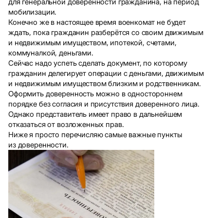
для генеральной доверенности гражданина, на период
мобилизации.
Конечно же в настоящее время военкомат не будет
ждать, пока гражданин разберётся со своим движимым
и недвижимым имуществом, ипотекой, счетами,
коммуналкой, деньгами.
Сейчас надо успеть сделать документ, по которому
гражданин делегирует операции с деньгами, движимым
и недвижимым имуществом близким и родственникам.
Оформить доверенность можно в одностороннем
порядке без согласия и присутствия доверенного лица.
Однако представитель имеет право в дальнейшем
отказаться от возложенных прав.
Ниже я просто перечисляю самые важные пункты
из доверенности.