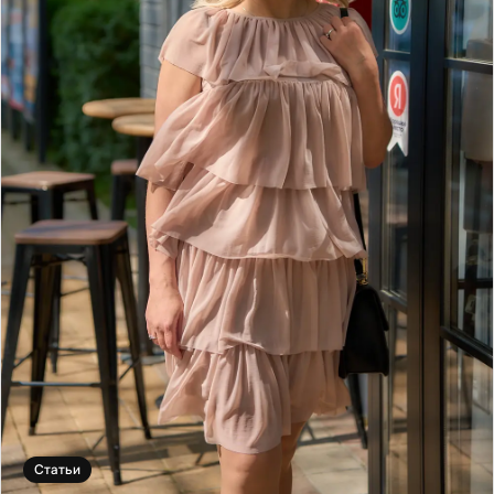
Статьи