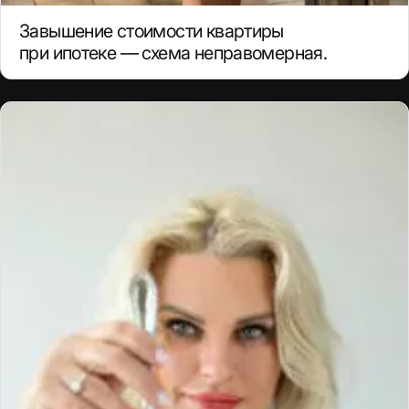
Завышение стоимости квартиры
при ипотеке — схема неправомерная.