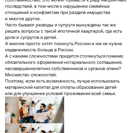
последствий, в том числе к нарушению семейных
отношений и конфликтам при разделе имущества
и многое другое.
Часто бывают разводы и супруги вынуждены так же
решать вопросы с такой ипотечной квартирой, где есть
доли и супругов и детей.
А многие просто хотят покинуть Россию и им не нужна
недвижимость больше в России.
А с какими сложностями придется столкнуться помимо
обязательного оформления нотариального соглашения,
несовершеннолетних собственников и органов опеки?
Множество сложностей:
Поэтому, если есть возможность, лучше использовать
материнский капитал для оплаты образования детей
или для улучшения условий проживания всей семьи.