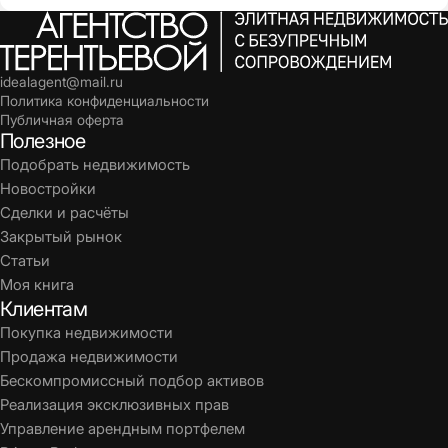
idealagent@mail.ru
Политика конфиденциальности
Публичная оферта
Полезное
Подобрать недвижимость
Новостройки
Сделки и расчёты
Закрытый рынок
Статьи
Моя книга
Клиентам
Покупка недвижимости
Продажа недвижимости
Бескомпромиссный подбор активов
Реализация эксклюзивных прав
Управление арендным портфелем