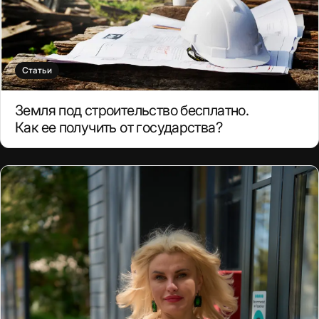
Статьи
Земля под строительство бесплатно.
Как ее получить от государства?