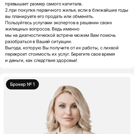
превышает размер самого капитала.
2.при покупке первичного жилья, если в ближайшие годы
вы планируете его продать или обменять.
Пользуйтесь услугами экспертов в решении своих
жилищных вопросов. Ведь именно
мы на диагностической встрече можем Вам помочь
разобраться в Вашей ситуации.
Выгода, которую Вы получите от их работы, с лихвой
перекроет стоимость их услуг. Берегите свое время
и деньги, как следствие здоровье!
Брокер № 1