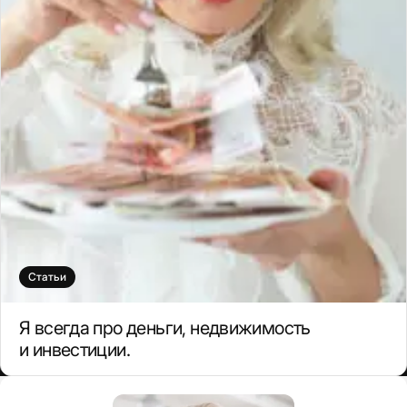
Статьи
Я всегда про деньги, недвижимость
и инвестиции.