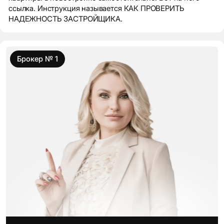
ссылка. Инструкция называется КАК ПРОВЕРИТЬ
НАДЕЖНОСТЬ ЗАСТРОЙЩИКА.
Брокер № 1