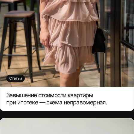
Статьи
Завышение стоимости квартиры
при ипотеке — схема неправомерная.