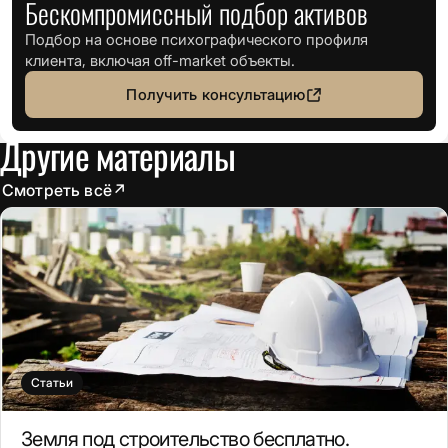
Бескомпромиссный подбор активов
Подбор на основе психографического профиля
клиента, включая off-market объекты.
Получить консультацию
Другие материалы
Смотреть всё
↗
Статьи
Земля под строительство бесплатно.