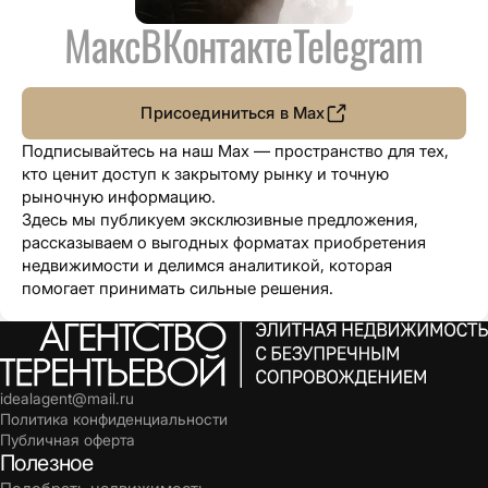
Макс
ВКонтакте
Telegram
Присоединиться в Max
Подписывайтесь на наш Max — пространство для тех,
кто ценит доступ к закрытому рынку и точную
рыночную информацию.
Здесь мы публикуем эксклюзивные предложения,
рассказываем о выгодных форматах приобретения
недвижимости и делимся аналитикой, которая
помогает принимать сильные решения.
idealagent@mail.ru
Политика конфиденциальности
Публичная оферта
Полезное