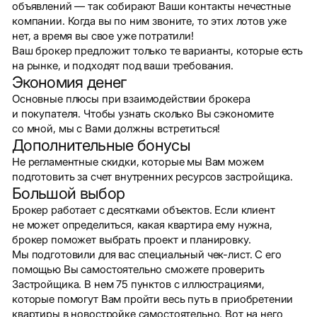
объявлений — так собирают Ваши контакты нечестные
компании. Когда вы по ним звоните, то этих лотов уже
нет, а время вы свое уже потратили!
Ваш брокер предложит только те варианты, которые есть
на рынке, и подходят под ваши требования.
Экономия денег
Основные плюсы при взаимодействии брокера
и покупателя. Чтобы узнать сколько Вы сэкономите
со мной, мы с Вами должны встретиться!
Дополнительные бонусы
Не регламентные скидки, которые мы Вам можем
подготовить за счет внутренних ресурсов застройщика.
Большой выбор
Брокер работает с десятками объектов. Если клиент
не может определиться, какая квартира ему нужна,
брокер поможет выбрать проект и планировку.
Мы подготовили для вас специальный чек-лист. С его
помощью Вы самостоятельно сможете проверить
Застройщика. В нем 75 пунктов с иллюстрациями,
которые помогут Вам пройти весь путь в приобретении
квартиры в новостройке самостоятельно. Вот на него