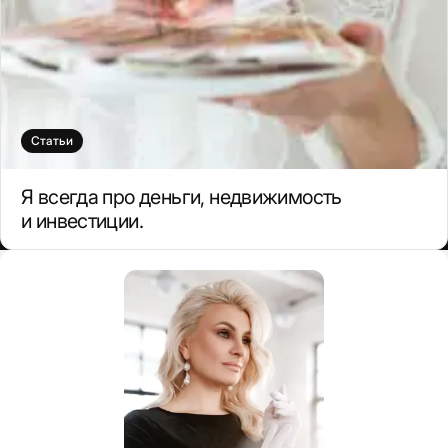
Статьи
Я всегда про деньги, недвижимость
и инвестиции.