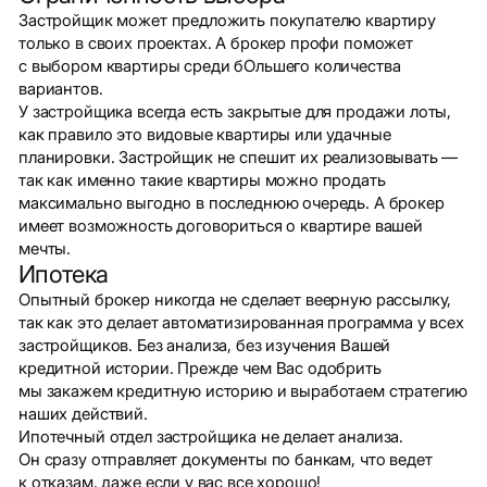
Застройщик может предложить покупателю квартиру
только в своих проектах. А брокер профи поможет
с выбором квартиры среди бОльшего количества
вариантов.
У застройщика всегда есть закрытые для продажи лоты,
как правило это видовые квартиры или удачные
планировки. Застройщик не спешит их реализовывать —
так как именно такие квартиры можно продать
максимально выгодно в последнюю очередь. А брокер
имеет возможность договориться о квартире вашей
мечты.
Ипотека
Опытный брокер никогда не сделает веерную рассылку,
так как это делает автоматизированная программа у всех
застройщиков. Без анализа, без изучения Вашей
кредитной истории. Прежде чем Вас одобрить
мы закажем кредитную историю и выработаем стратегию
наших действий.
Ипотечный отдел застройщика не делает анализа.
Он сразу отправляет документы по банкам, что ведет
к отказам, даже если у вас все хорошо!