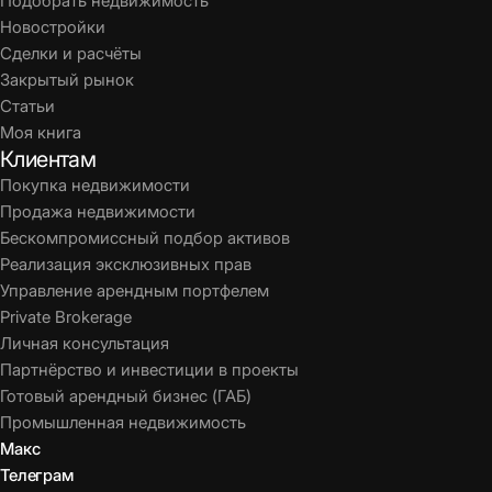
Подобрать недвижимость
Новостройки
Сделки и расчёты
Закрытый рынок
Статьи
Моя книга
Клиентам
Покупка недвижимости
Продажа недвижимости
Бескомпромиссный подбор активов
Реализация эксклюзивных прав
Управление арендным портфелем
Private Brokerage
Личная консультация
Партнёрство и инвестиции в проекты
Готовый арендный бизнес (ГАБ)
Промышленная недвижимость
Макс
Телеграм