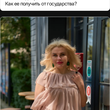
Как ее получить от государства?