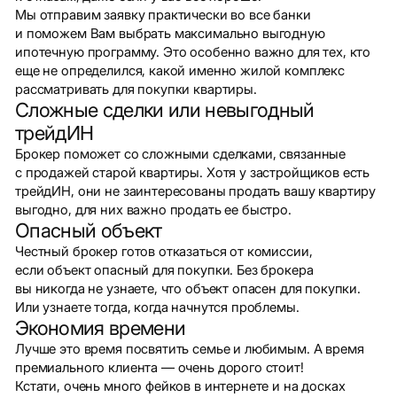
Мы отправим заявку практически во все банки
и поможем Вам выбрать максимально выгодную
ипотечную программу. Это особенно важно для тех, кто
еще не определился, какой именно жилой комплекс
рассматривать для покупки квартиры.
Сложные сделки или невыгодный
трейдИН
Брокер поможет со сложными сделками, связанные
с продажей старой квартиры. Хотя у застройщиков есть
трейдИН, они не заинтересованы продать вашу квартиру
выгодно, для них важно продать ее быстро.
Опасный объект
Честный брокер готов отказаться от комиссии,
если объект опасный для покупки. Без брокера
вы никогда не узнаете, что объект опасен для покупки.
Или узнаете тогда, когда начнутся проблемы.
Экономия времени
Лучше это время посвятить семье и любимым. А время
премиального клиента — очень дорого стоит!
Кстати, очень много фейков в интернете и на досках