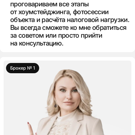
проговариваем все этапы
от хоумстейджинга, фотосессии
объекта и расчёта налоговой нагрузки.
Вы всегда сможете ко мне обратиться
за советом или просто прийти
на консультацию.
Брокер № 1