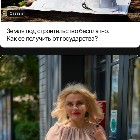
Статьи
Земля под строительство бесплатно.
Как ее получить от государства?