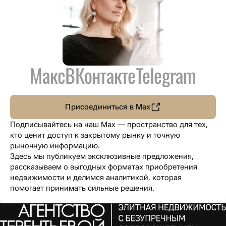
Макс
ВКонтакте
Telegram
Присоединиться в Max
Подписывайтесь на наш Max — пространство для тех,
кто ценит доступ к закрытому рынку и точную
рыночную информацию.
Здесь мы публикуем эксклюзивные предложения,
рассказываем о выгодных форматах приобретения
недвижимости и делимся аналитикой, которая
помогает принимать сильные решения.