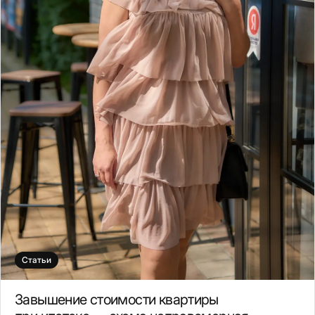
Статьи
Завышение стоимости квартиры