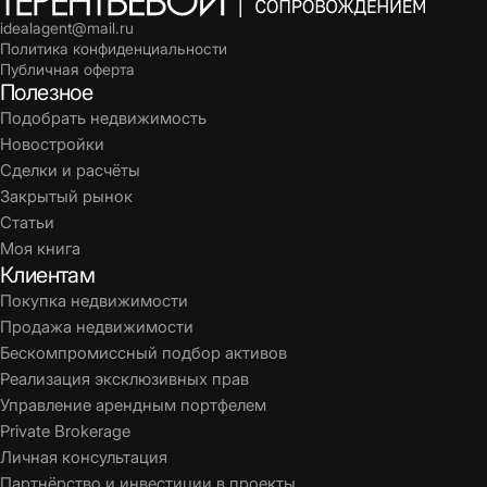
idealagent@mail.ru
Политика конфиденциальности
Публичная оферта
Полезное
Подобрать недвижимость
Новостройки
Сделки и расчёты
Закрытый рынок
Статьи
Моя книга
Клиентам
Покупка недвижимости
Продажа недвижимости
Бескомпромиссный подбор активов
Реализация эксклюзивных прав
Управление арендным портфелем
Private Brokerage
Личная консультация
Партнёрство и инвестиции в проекты