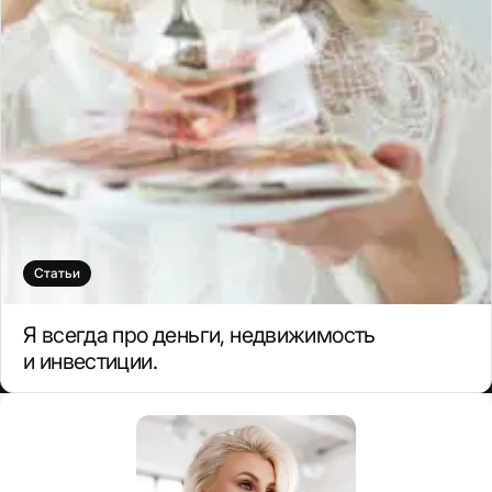
Статьи
Я всегда про деньги, недвижимость
и инвестиции.