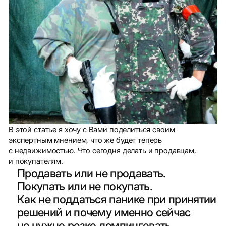
В этой статье я хочу с Вами поделиться своим
экспертным мнением, что же будет теперь
с недвижимостью. Что сегодня делать и продавцам,
и покупателям.
Продавать или не продавать.
Покупать или не покупать.
Как не поддаться панике при принятии
решений и почему именно сейчас
не нужно резко демпинговать