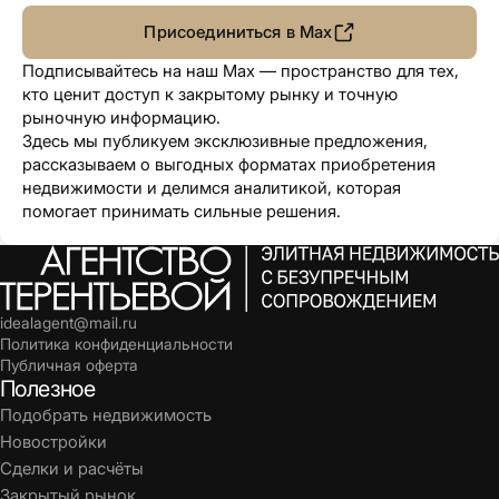
Присоединиться в Max
Подписывайтесь на наш Max — пространство для тех,
кто ценит доступ к закрытому рынку и точную
рыночную информацию.
Здесь мы публикуем эксклюзивные предложения,
рассказываем о выгодных форматах приобретения
недвижимости и делимся аналитикой, которая
помогает принимать сильные решения.
idealagent@mail.ru
Политика конфиденциальности
Публичная оферта
Полезное
Подобрать недвижимость
Новостройки
Сделки и расчёты
Закрытый рынок