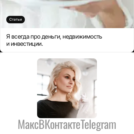
Статьи
Я всегда про деньги, недвижимость
и инвестиции.
Макс
ВКонтакте
Telegram