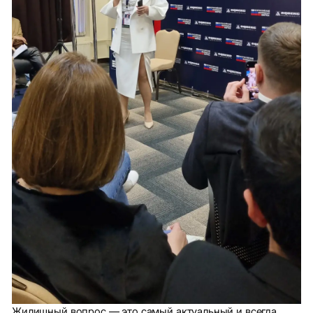
Жилищный вопрос — это самый актуальный и всегда