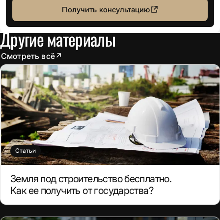
Получить консультацию
Другие материалы
Смотреть всё
↗
Статьи
Земля под строительство бесплатно.
Как ее получить от государства?