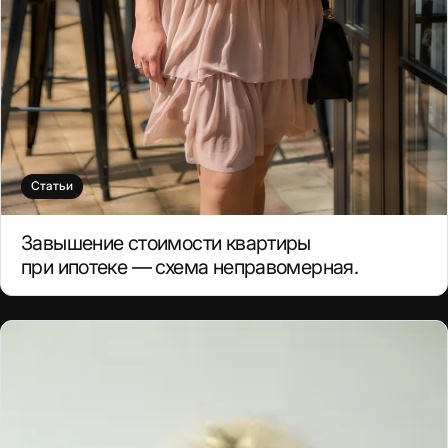
Статьи
Завышение стоимости квартиры
при ипотеке — схема неправомерная.